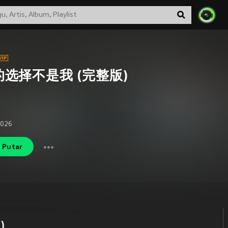
的选择不是我 (完整版)
2026
Putar
)