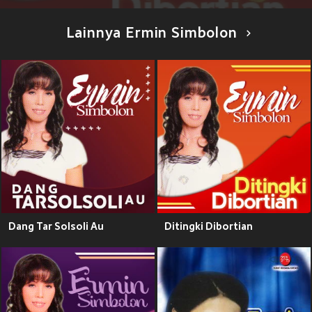
Lainnya Ermin Simbolon
Dang Tar Solsoli Au
Ditingki Dibortian