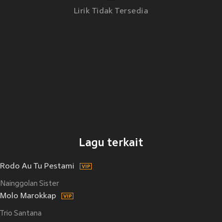
Lirik Tidak Tersedia
Lagu terkait
Rodo Au Tu Pestami
Nainggolan Sister
Molo Marokkap
Trio Santana