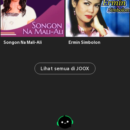
Songon Na Mali-Ali
Ermin Simbolon
Lihat semua di JOOX