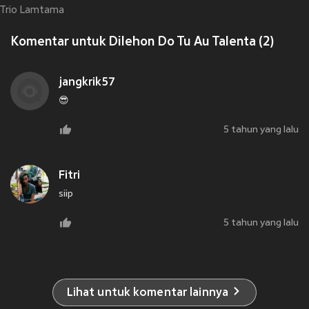
Trio Lamtama
Komentar untuk Dilehon Do Tu Au Talenta (2)
jangkrik57
😎
5 tahun yang lalu
Fitri
siip
5 tahun yang lalu
Lihat untuk komentar lainnya