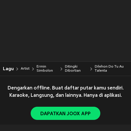
Ermin
Ditingki
Dilehon Do Tu Au
Lagu
Artist
Simbolon
Dibortian
Talenta
Dengarkan offline. Buat daftar putar kamu sendiri.
Karaoke, Langsung, dan lainnya. Hanya di aplikasi.
DAPATKAN JOOX APP