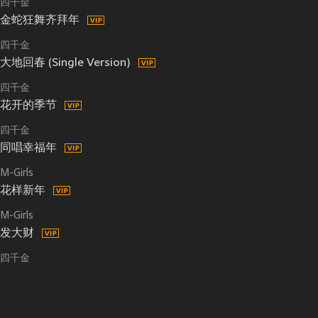
四千金
金蛇狂舞齐拜年
四千金
大地回春 (Single Version)
四千金
花开的季节
四千金
同唱幸福年
M-Girls
花样新年
M-Girls
发大财
四千金