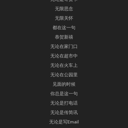
无限思念
无限关怀
都在这一句
恭贺新禧
无论在家门口
无论在超市中
无论在火车上
无论在公园里
见面的时候
你总是这一句
无论是打电话
无论是传简讯
无论是写Email