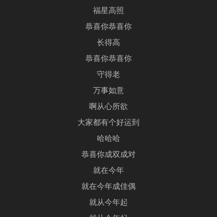
福星高照
恭喜你恭喜你
长得高
恭喜你恭喜你
守得老
万事如意
啊从心所欲
大家都有个好运到
哈哈哈
恭喜你成双成对
就在今年
就在今年成佳偶
就从今年起