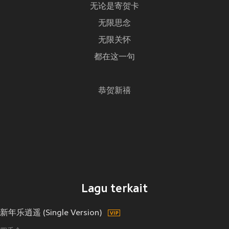
无论是寄贺卡
无限思念
无限关怀
都在这一句
恭贺新禧
Lagu terkait
新年乐逍遥 (Single Version)