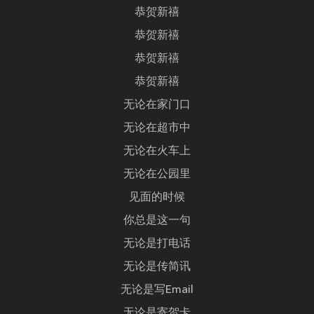
恭贺新禧
恭贺新禧
恭贺新禧
恭贺新禧
无论在家门口
无论在超市中
无论在火车上
无论在公园里
见面的时候
你总是这一句
无论是打电话
无论是传简讯
无论是写Email
无论是寄贺卡