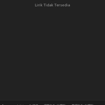
Lirik Tidak Tersedia