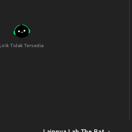
Lirik Tidak Tersedia