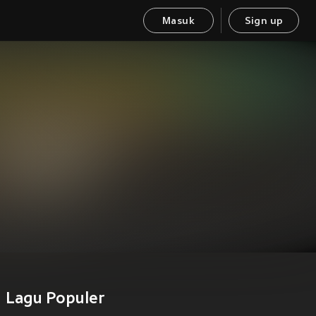
Masuk
Sign up
Lagu Populer