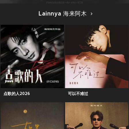
Lainnya 海来阿木
点歌的人2026
可以不难过