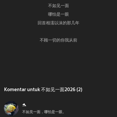
不如见一面
哪怕是一眼
回首相濡以沫的那几年
不顾一切的你我从前
Komentar untuk 不如见一面2026 (2)
🐬
不如見一面，哪怕是一眼。