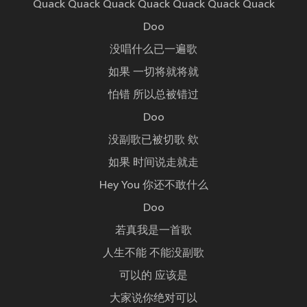
Quack Quack Quack Quack Quack Quack Quack
Doo
没唱什么已一遍歌
如果 一切将就将就
怕错 所以总被错过
Doo
没副歌已被切歌 欸
如果 时间说走就走
Hey You 你还不敢什么
Doo
若真我是一首歌
人生不能 不能没副歌
可以的 应该是
大家说你绝对可以