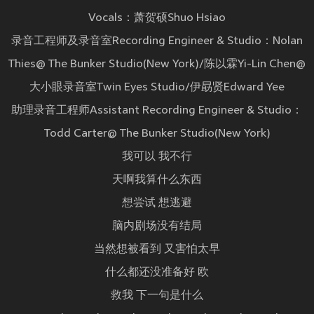
Vocals：萧贺硕Shuo Hsiao
录音工程师及录音室Recording Engineer & Studio：Nolan
Thies@ The Bunker Studio(New York)/陈以霖Yi-Lin Chen@
大小眼录音室Twin Eyes Studio/伊勗贤Edward Yee
助理录音工程师Assistant Recording Engineer & Studio：
Todd Carter@ The Bunker Studio(New York)
我可以 我不行
天啊我算什么东西
想尝试 想逃避
脑内剧场没有结局
当然想被看到 又害怕太早
什么都还没准备好 欧
救我 下一句是什么