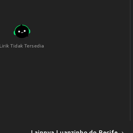
Lirik Tidak Tersedia