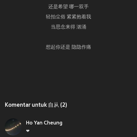
还是希望 哪一双手
轻拍尘俗 紧紧抱着我
当思念来得 汹涌
想起你还是 隐隐作痛
Komentar untuk 自从 (2)
Ho Yan Cheung
❤