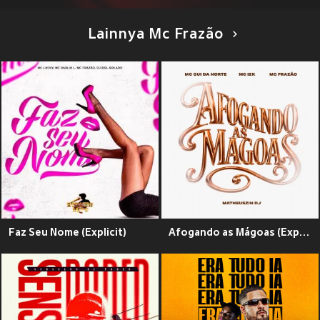
Lainnya Mc Frazão
Faz Seu Nome (Explicit)
Afogando as Mágoas (Explicit)