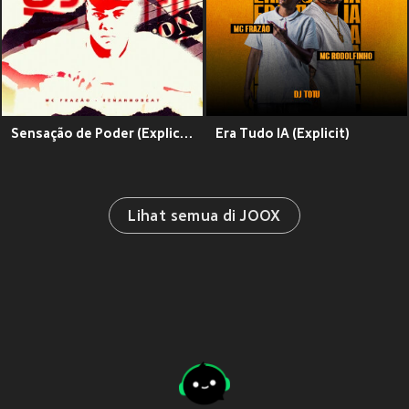
Sensação de Poder (Explicit)
Era Tudo IA (Explicit)
Lihat semua di JOOX