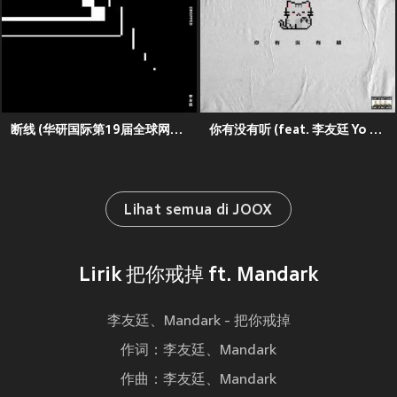
断线 (华研国际第19届全球网络词曲创作大赛 冠军单曲)
你有没有听 (feat. 李友廷 Yo Lee)
Lihat semua di JOOX
Lirik 把你戒掉 ft. Mandark
李友廷、Mandark - 把你戒掉
作词：李友廷、Mandark
作曲：李友廷、Mandark