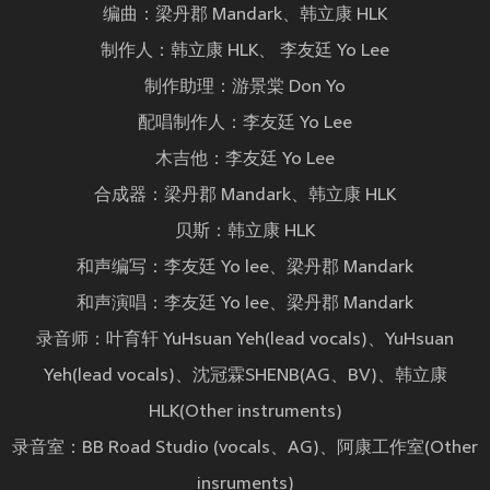
编曲：梁丹郡 Mandark、韩立康 HLK
制作人：韩立康 HLK、 李友廷 Yo Lee
制作助理：游景棠 Don Yo
配唱制作人：李友廷 Yo Lee
木吉他：李友廷 Yo Lee
合成器：梁丹郡 Mandark、韩立康 HLK
贝斯：韩立康 HLK
和声编写：李友廷 Yo lee、梁丹郡 Mandark
和声演唱：李友廷 Yo lee、梁丹郡 Mandark
录音师：叶育轩 YuHsuan Yeh(lead vocals)、YuHsuan
Yeh(lead vocals)、沈冠霖SHENB(AG、BV)、韩立康
HLK(Other instruments)
录音室：BB Road Studio (vocals、AG)、阿康工作室(Other
insruments)