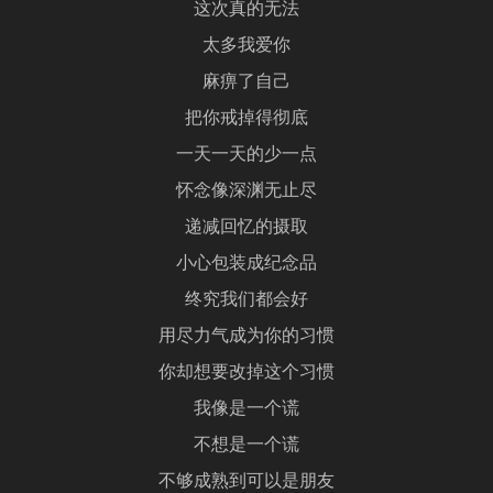
这次真的无法
太多我爱你
麻痹了自己
把你戒掉得彻底
一天一天的少一点
怀念像深渊无止尽
递减回忆的摄取
小心包装成纪念品
终究我们都会好
用尽力气成为你的习惯
你却想要改掉这个习惯
我像是一个谎
不想是一个谎
不够成熟到可以是朋友