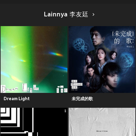
Lainnya 李友廷
Dream Light
未完成的歌