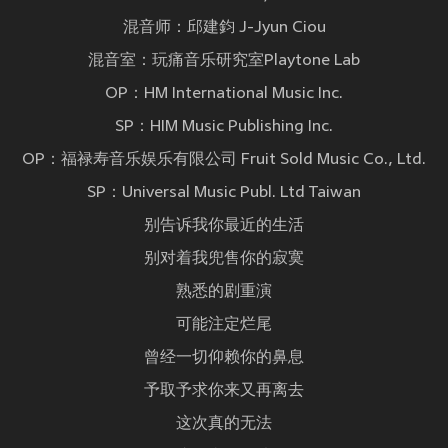
混音师：邱建鈞 J-Jyun Ciou
混音室：玩痛音乐研究室Playtone Lab
OP：HM International Music Inc.
SP：HIM Music Publishing Inc.
OP：福禄寿音乐娱乐有限公司 Fruit Sold Music Co., Ltd.
SP：Universal Music Publ. Ltd Taiwan
别告诉我你最近的生活
别对着我兜售你的寂寞
熟悉的剧重演
可能注定烂尾
曾经一切仰赖你的鼻息
予取予求你来又再离去
这次真的无法