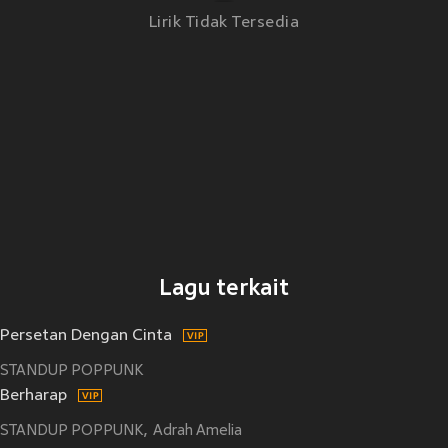
Lirik Tidak Tersedia
Lagu terkait
Persetan Dengan Cinta
STANDUP POPPUNK
Berharap
STANDUP POPPUNK
Adrah Amelia