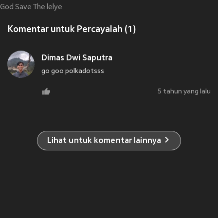
God Save The lelye
Komentar untuk Percayalah (1)
Dimas Dwi Saputra
go goo polkadotsss
5 tahun yang lalu
Lihat untuk komentar lainnya