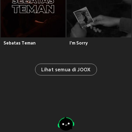
Sebatas Teman
I'm Sorry
Lihat semua di JOOX