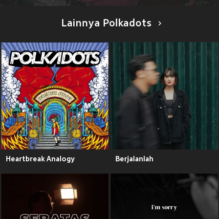
Lainnya Polkadots
Heartbreak Analogy
Berjalanlah