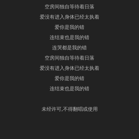
空房间独自等待着日落
爱没有进入身体已经太执着
爱你是我的错
连结束也是我的错
连哭都是我的错
空房间独自等待着日落
爱没有进入身体已经太执着
爱你是我的错
连结束也是我的错
未经许可,不得翻唱或使用