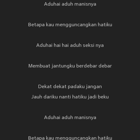
Aduhai aduh manisnya
Betapa kau mengguncangkan hatiku
Aduhai hai hai aduh seksi nya
Membuat jantungku berdebar debar
Dekat dekat padaku jangan
Jauh dariku nanti hatiku jadi beku
Aduhai aduh manisnya
Betapa kau mengguncangkan hatiku