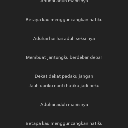
Aduhai aduh manisnya
Betapa kau mengguncangkan hatiku
Aduhai hai hai aduh seksi nya
Membuat jantungku berdebar debar
Dekat dekat padaku jangan
Jauh dariku nanti hatiku jadi beku
Aduhai aduh manisnya
Betapa kau mengguncangkan hatiku