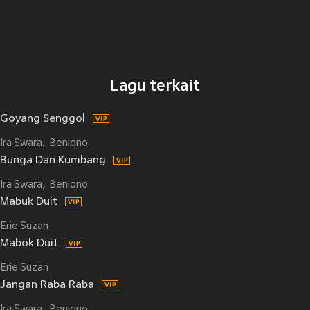
Lagu terkait
Goyang Senggol
Ira Swara
Beniqno
Bunga Dan Kumbang
Ira Swara
Beniqno
Mabuk Duit
Erie Suzan
Mabok Duit
Erie Suzan
Jangan Raba Raba
Ira Swara
Beniqno