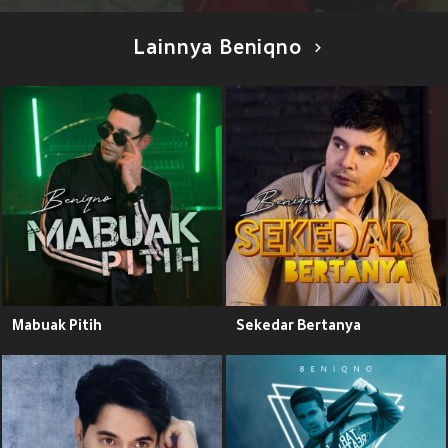
Lainnya Beniqno
Mabuak Pitih
Sekedar Bertanya