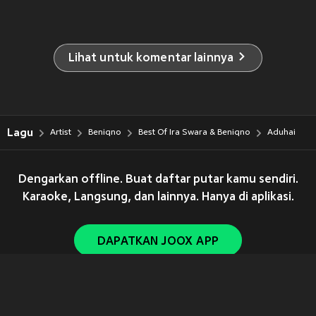
Lihat untuk komentar lainnya
Lagu
Artist
Beniqno
Best Of Ira Swara & Beniqno
Aduhai
Dengarkan offline. Buat daftar putar kamu sendiri.
Karaoke, Langsung, dan lainnya. Hanya di aplikasi.
DAPATKAN JOOX APP
Copyright © 2011-
2026
Tencent. All Rights Reserved