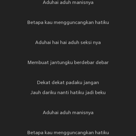
Aduhai aduh manisnya
Betapa kau mengguncangkan hatiku
Aduhai hai hai aduh seksi nya
Membuat jantungku berdebar debar
Dekat dekat padaku jangan
Jauh dariku nanti hatiku jadi beku
Aduhai aduh manisnya
Betapa kau mengguncangkan hatiku