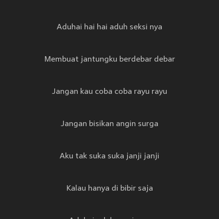
Aduhai hai hai aduh seksi nya
Membuat jantungku berdebar debar
Jangan kau coba coba rayu rayu
Jangan bisikan angin surga
Aku tak suka suka janji janji
Kalau hanya di bibir saja