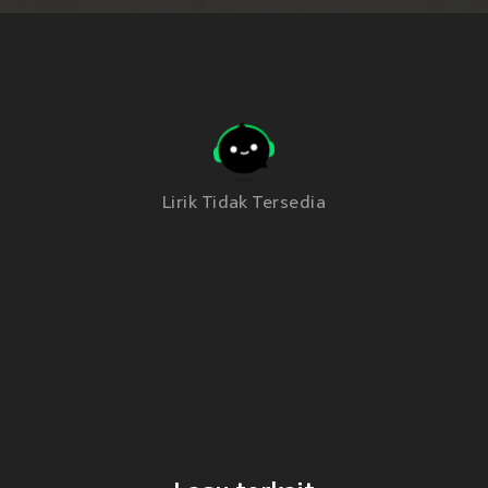
Lirik Tidak Tersedia