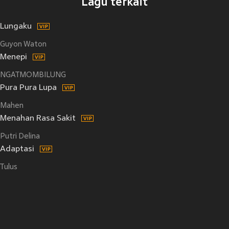
Lagu terkait
Lungaku
Guyon Waton
Menepi
NGATMOMBILUNG
Pura Pura Lupa
Mahen
Menahan Rasa Sakit
Putri Delina
Adaptasi
Tulus