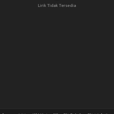
Lirik Tidak Tersedia