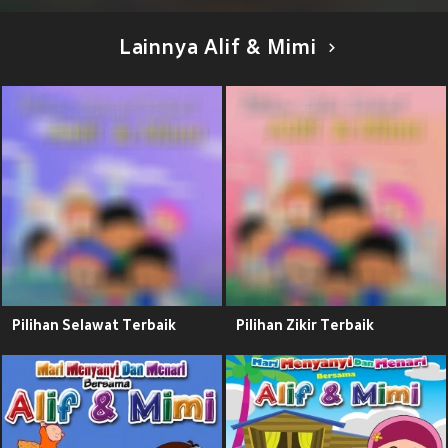
Lainnya Alif & Mimi
Pilihan Selawat Terbaik
Pilihan Zikir Terbaik