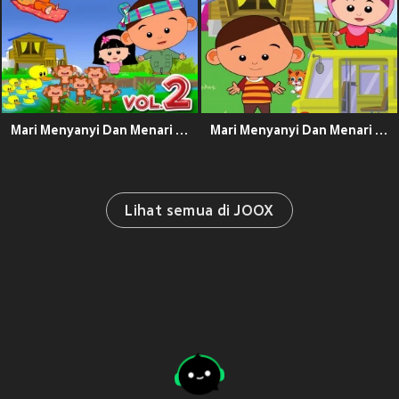
Mari Menyanyi Dan Menari Bersama, Vol. 2
Mari Menyanyi Dan Menari Bersama Alif & Mimi
Lihat semua di JOOX