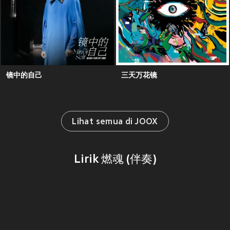
镜中的自己
三天万花镜
Lihat semua di JOOX
Lirik 燃魂 (伴奏)