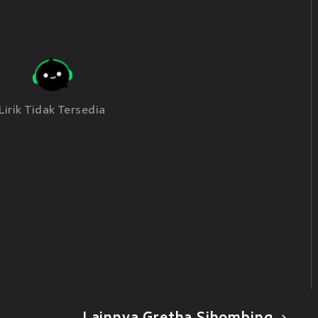
Lirik Tidak Tersedia