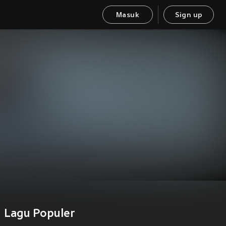
Masuk
Sign up
Lagu Populer