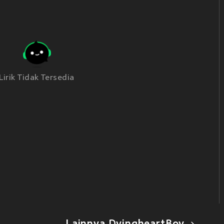
Lirik Tidak Tersedia