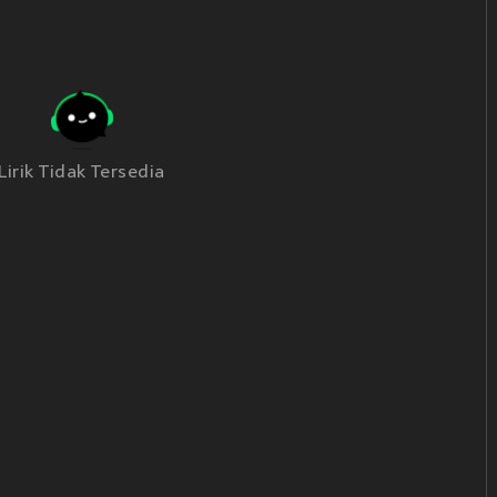
Lirik Tidak Tersedia