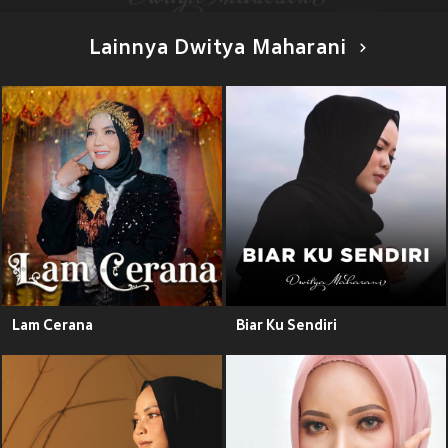
Lainnya Dwitya Maharani
Lam Cerana
Biar Ku Sendiri