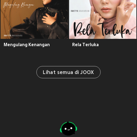
Mengulang Kenangan
Rela Terluka
Lihat semua di JOOX