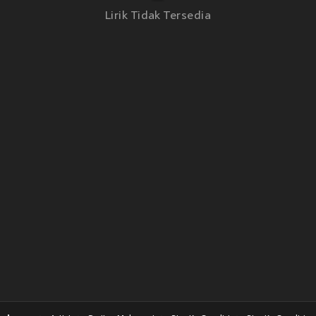
Lirik Tidak Tersedia