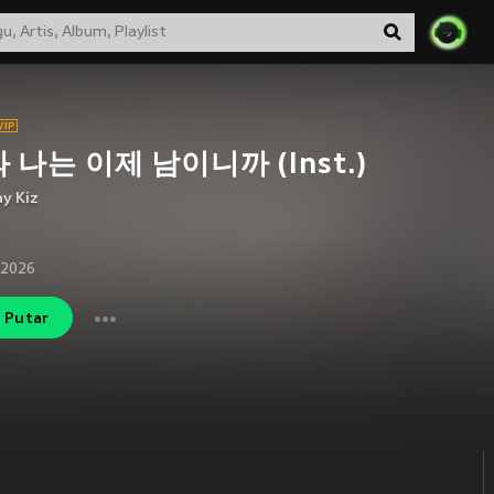
 나는 이제 남이니까 (Inst.)
y Kiz
 2026
Putar