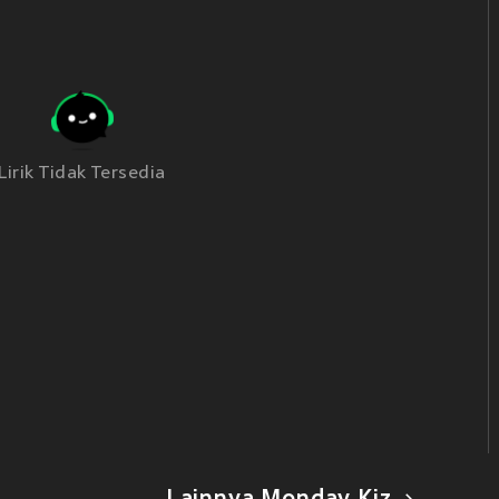
Lirik Tidak Tersedia