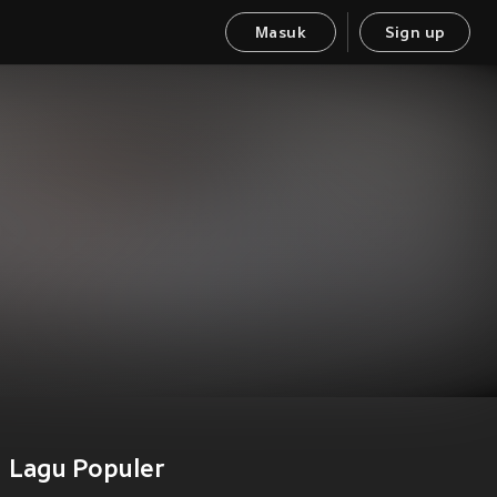
Masuk
Sign up
Lagu Populer