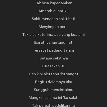
Tak bisa kupadamkan
Amarah di hatiku
Sakit menahan sakit hati
Menyimpan perih
Tak bisa kuterima apa yang kualami
Ibaratnya jantung hati
Tersayat pedang tajam
Betapa sakitnya
Kurasakan itu
Dan kini aku tahu 'ku sangat
Begitu dalamnya aku
Sungguh mencintaimu
Mungkin selama ini 'ku salah
Tak pernah pedulikanmu