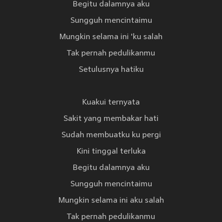
Begitu dalamnya aku
Sungguh mencintaimu
Mungkin selama ini 'ku salah
Tak pernah pedulikanmu
Setulusnya hatiku
Kuakui ternyata
Sakit yang membakar hati
Sudah membuatku ku pergi
Kini tinggal terluka
Begitu dalamnya aku
Sungguh mencintaimu
Mungkin selama ini aku salah
Tak pernah pedulikanmu