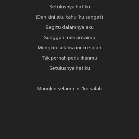
Setulusnya hatiku
(Dan kini aku tahu 'ku sangat)
Begitu dalamnya aku
Sungguh mencintaimu
Mungkin selama ini ku salah
Tak pernah pedulikanmu
Setulusnya hatiku
Mungkin selama ini 'ku salah