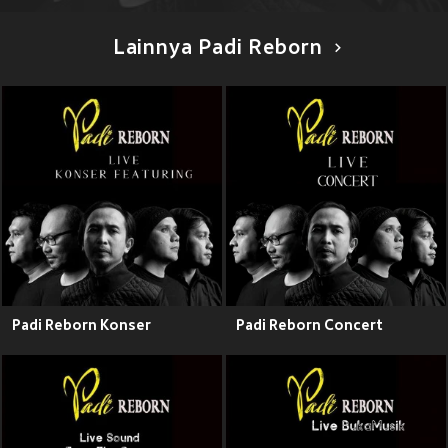
Lainnya Padi Reborn
Padi Reborn Konser
Padi Reborn Concert