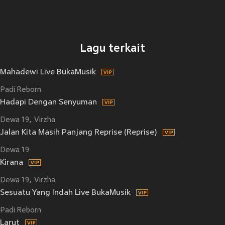
Lagu terkait
Mahadewi Live BukaMusik
Padi Reborn
Hadapi Dengan Senyuman
Dewa 19
Virzha
Jalan Kita Masih Panjang Reprise (Reprise)
Dewa 19
Kirana
Dewa 19
Virzha
Sesuatu Yang Indah Live BukaMusik
Padi Reborn
Larut