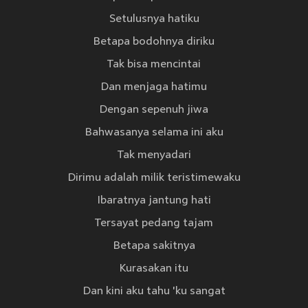
Setulusnya hatiku
Betapa bodohnya diriku
Tak bisa mencintai
Dan menjaga hatimu
Dengan sepenuh jiwa
Bahwasanya selama ini aku
Tak menyadari
Dirimu adalah milik teristimewaku
Ibaratnya jantung hati
Tersayat pedang tajam
Betapa sakitnya
Kurasakan itu
Dan kini aku tahu 'ku sangat