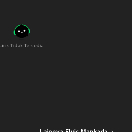
Lirik Tidak Tersedia