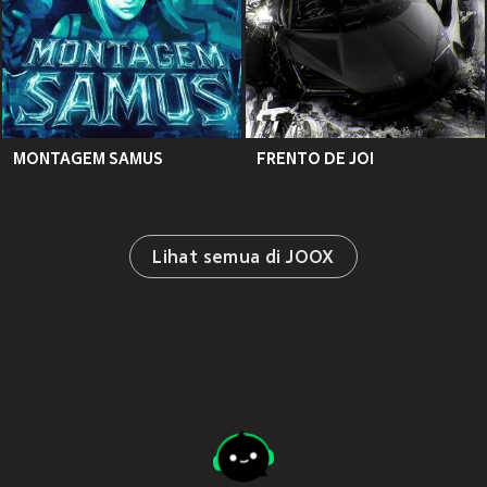
MONTAGEM SAMUS
FRENTO DE JOI
Lihat semua di JOOX