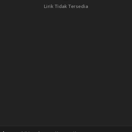
Lirik Tidak Tersedia