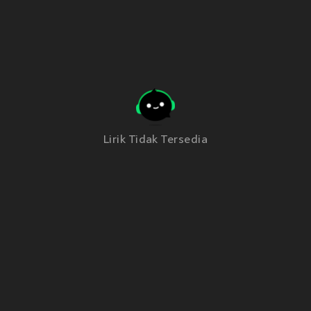
Lirik Tidak Tersedia