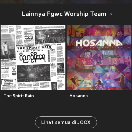
Lainnya Fgwc Worship Team
The Spirit Rain
Hosanna
Lihat semua di JOOX