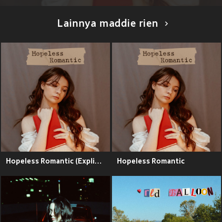
Lainnya maddie rien
Hopeless Romantic (Explicit)
Hopeless Romantic