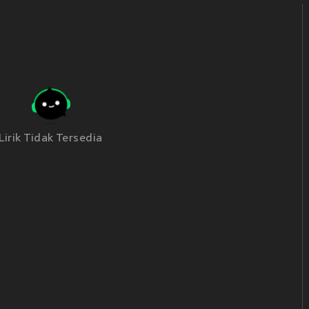
Lirik Tidak Tersedia