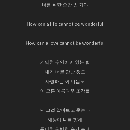
너를 위한 순간 인 거야
How can a life cannot be wonderful
How can a love cannot be wonderful
기막힌 우연이란 없는 법
내가 너를 만난 것도
사랑하는 이 마음도
이 모든 아름다운 조각들
난 그걸 알아보고 웃는다
세상이 나를 향해
준비한 완벽한 순간 속에