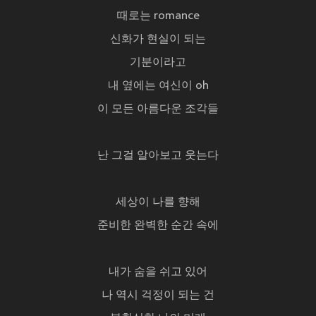
때로는 romance
신화가 현실이 되는
기분이라고
내 옆에는 여신이 oh
이 모든 아름다운 조각들
난 그걸 알아보고 웃는다
세상이 나를 향해
준비한 완벽한 순간 속에
내가 숨을 쉬고 있어
나 역시 걱정이 되는 건