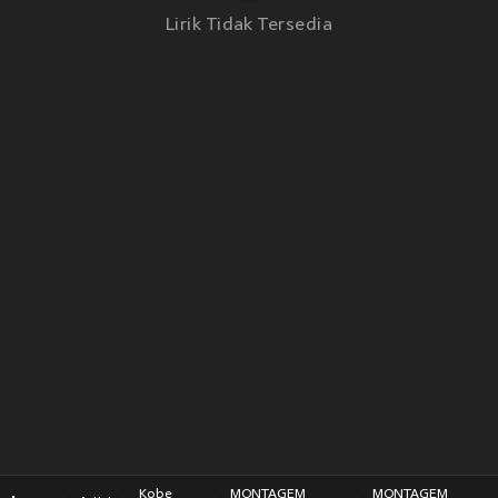
Lirik Tidak Tersedia
Kobe
MONTAGEM
MONTAGEM