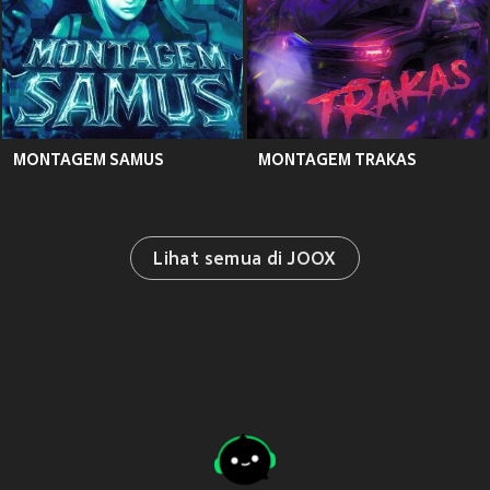
MONTAGEM SAMUS
MONTAGEM TRAKAS
Lihat semua di JOOX