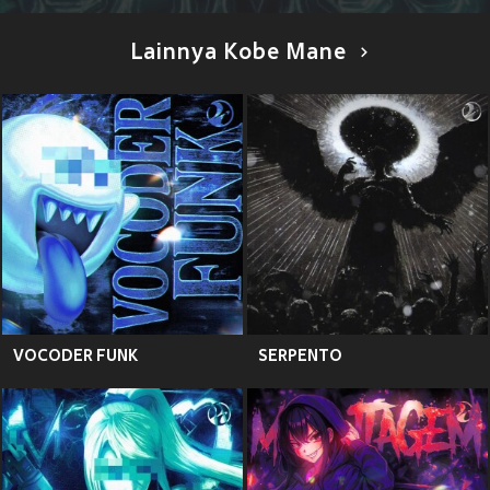
Lainnya Kobe Mane
VOCODER FUNK
SERPENTO