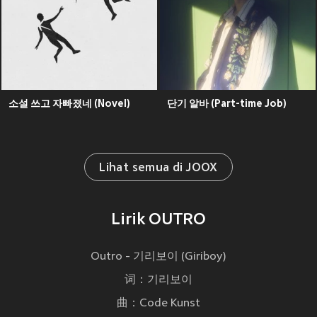
소설 쓰고 자빠졌네 (Novel)
단기 알바 (Part-time Job)
Lihat semua di JOOX
Lirik OUTRO
Outro - 기리보이 (Giriboy)
词：기리보이
曲：Code Kunst