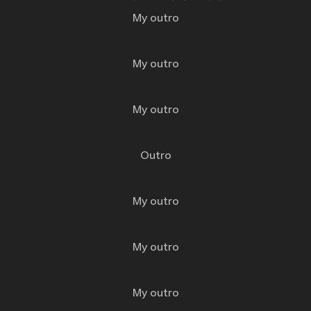
My outro
My outro
My outro
Outro
My outro
My outro
My outro