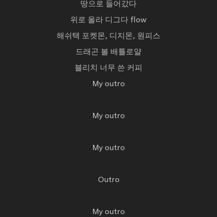
땅으로 들어갔다
위로 올라 디그다 flow
해쉬택 포켓몬, 디지몬, 원피스
드래곤 볼 배틀로얄
블리치 너무 쓴 커피
My outro
My outro
My outro
Outro
My outro