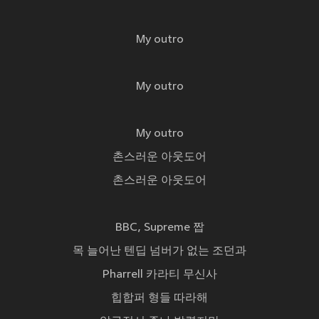
My outro
My outro
My outro
촌스러운 아웃도어
촌스러운 아웃도어
BBC, Supreme 짭
목 늘어난 텐딥 넘버가 없는 조던과
Pharrell 카라티 무신사
힙합퍼 형들 따라해