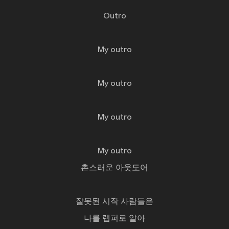
Outro
My outro
My outro
My outro
My outro
촌스러운 아웃도어
잘못된 시작 사람들은
나를 랩퍼로 알아