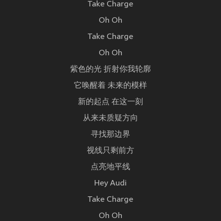
Take Charge
Oh Oh
Take Charge
Oh Oh
紫色的光 折射你我轮廓
它唤醒着 未来的模样
新的起点 在这一刻
从来未质疑方向
寻找那边界
视线只剩前方
点亮地平线
Hey Audi
Take Charge
Oh Oh