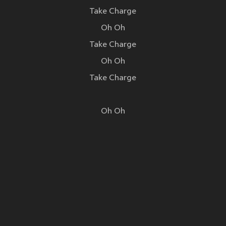
Take Charge
Oh Oh
Take Charge
Oh Oh
Take Charge
Oh Oh