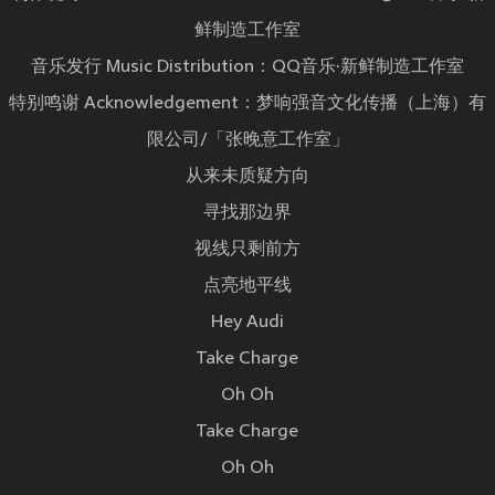
鲜制造工作室
音乐发行 Music Distribution：QQ音乐·新鲜制造工作室
特别鸣谢 Acknowledgement：梦响强音文化传播（上海）有
限公司/「张晚意工作室」
从来未质疑方向
寻找那边界
视线只剩前方
点亮地平线
Hey Audi
Take Charge
Oh Oh
Take Charge
Oh Oh