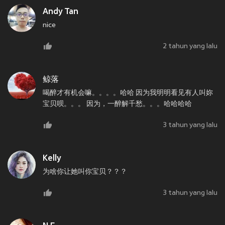
Andy Tan
nice
2 tahun yang lalu
鲸落
喝醉才有机会嘛。。。。哈哈 因为我明明看见有人叫妳
宝贝呗。。。 因为，一醉解千愁。。。哈哈哈哈
3 tahun yang lalu
Kelly
为啥你让她叫你宝贝？？？
3 tahun yang lalu