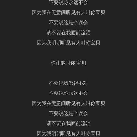
不要说你永远不会
因为我在无意间听见有人叫你宝贝
不要说这是个误会
请不要在我面前流泪
因为我明明听见有人叫你宝贝
你让他叫你 宝贝
不要说我做得不对
不要说你永远不会
因为我在无意间听见有人叫你宝贝
不要说这是个误会
请不要在我面前流泪
因为我明明听见有人叫你宝贝