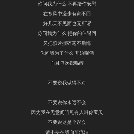
你问我为什么 不再给你安慰
在寒风中漫步有家不回
好几天不见面也无所谓
你问我为什么 把你的信退回
又把照片撕碎毫不后悔
你问我为了什么 开始喝酒
而且每次都喝醉
不要说我做得不对
不要说你永远不会
因为我在无意间听见有人叫你宝贝
不要说这是个误会
请不要在我面前流泪