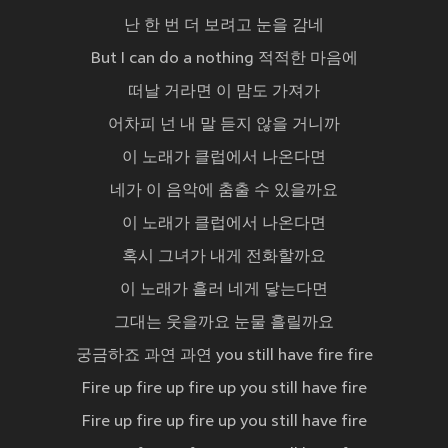
난 한 번 더 보려고 눈을 감네
But I can do a nothing 적적한 마음에
떠날 거라면 이 맘도 가져가
어차피 넌 내 말 듣지 않을 거니까
이 노래가 클럽에서 나온다면
네가 이 음악에 춤출 수 있을까요
이 노래가 클럽에서 나온다면
혹시 그녀가 내게 전화할까요
이 노래가 흘러 네게 닿는다면
그대는 웃을까요 눈물 흘릴까요
궁금하죠 과연 과연 you still have fire fire
Fire up fire up fire up you still have fire
Fire up fire up fire up you still have fire