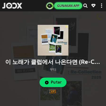
GUNAKAN APP
이 노래가 클럽에서 나온다면 (Re-Collection)
우디
Putar