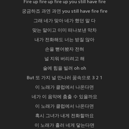
Fire up fire up fire up you still have fire
궁금하죠 과연 과연 you still have fire fire
그래 네가 맞아 네가 했던 말 다
맞는 말이고 이미 떠나보낸 막차
내가 전화해도 너는 받질 않아
손을 뻗어봤자 전혀
널 지워 버리려고 해
술에 힘을 빌려 oh oh
But 또 가지 널 만나러 꿈속으로 3 2 1
이 노래가 클럽에서 나온다면
네가 이 음악에 춤출 수 있을까요
이 노래가 클럽에서 나온다면
혹시 그녀가 내게 전화할까요
이 노래가 흘러 네게 닿는다면