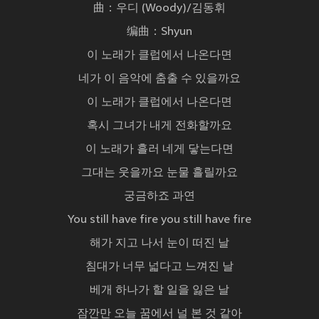
曲：우디 (Woody)/김동휘
编曲：Shyun
이 노래가 클럽에서 나온다면
네가 이 음악에 춤출 수 있을까요
이 노래가 클럽에서 나온다면
혹시 그녀가 내게 전화할까요
이 노래가 흘러 네게 닿는다면
그대는 웃을까요 눈물 흘릴까요
궁금하죠 과연
You still have fire you still have fire
해가 지고 나서 눈이 떠진 날
침대가 너무 넓다고 느껴진 날
베개 하나가 할 일을 잃은 날
잠깐만 오늘 꿈에서 널 본 것 같아