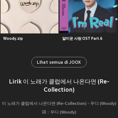
Woody.zip
얄미운 사랑 OST Part.6
Lihat semua di JOOX
Lirik 이 노래가 클럽에서 나온다면 (Re-
Collection)
이 노래가 클럽에서 나온다면 (Re-Collection) - 우디 (Woody)
词：우디 (Woody)