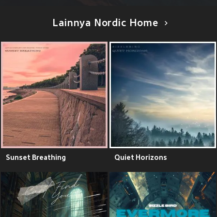
Lainnya Nordic Home
Sunset Breathing
Quiet Horizons