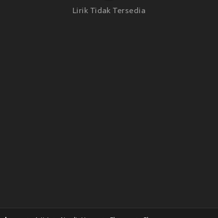
Lirik Tidak Tersedia