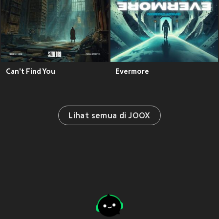
Can't Find You
Evermore
Lihat semua di JOOX