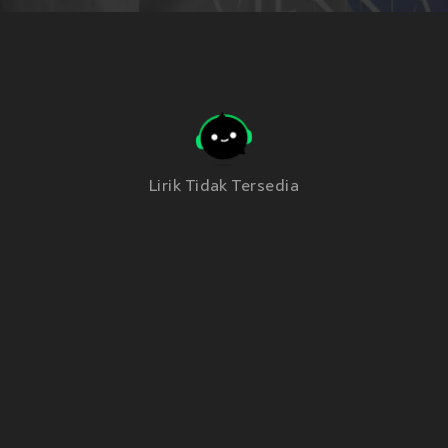
Lirik Tidak Tersedia