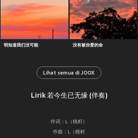
明知道我们没可能
没有被你爱的命
Lihat semua di JOOX
Lirik 若今生已无缘 (伴奏)
作词：L（桃籽）
作曲：L（桃籽