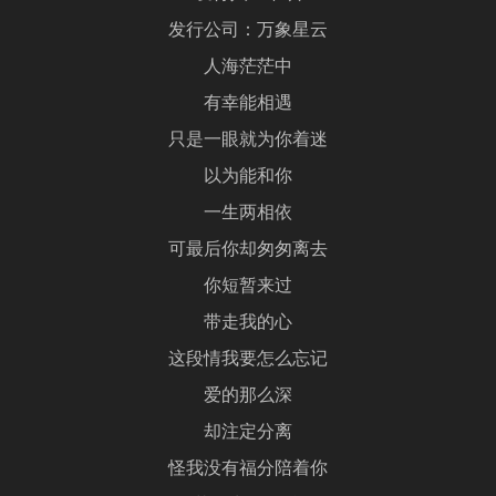
发行公司：万象星云
人海茫茫中
有幸能相遇
只是一眼就为你着迷
以为能和你
一生两相依
可最后你却匆匆离去
你短暂来过
带走我的心
这段情我要怎么忘记
爱的那么深
却注定分离
怪我没有福分陪着你