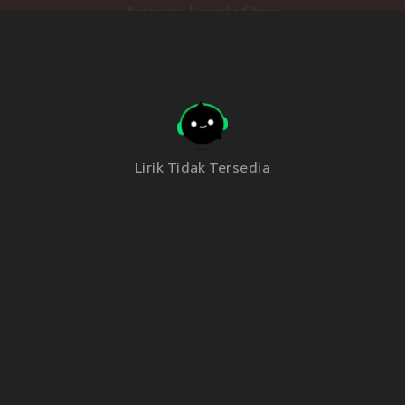
Lirik Tidak Tersedia