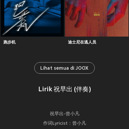
跑步机
迪士尼在逃人员
Lihat semua di JOOX
Lirik 祝早出 (伴奏)
祝早出-曾小凡
作词Lyricist：曾小凡