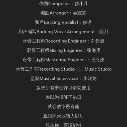
作曲Composer：曾小凡
编曲Arranger：吴宣霖
和声Backing Vocalist：皎月
和声编写Backing Vocal Arrangement：皎月
录音工程师Recording Engineer：刘景睿
混音工程师Mixing Engineer：张海庚
母带工程师Mastering Engineer：张海庚
录音工作室Recording Studio：Hi Music Studio
监制Musical Supervisor：李晓龙
版权所有未经许可请勿使用
你以为找够了借口
就会放下所有痛
直到那天认错人以后
原来你一直没能够