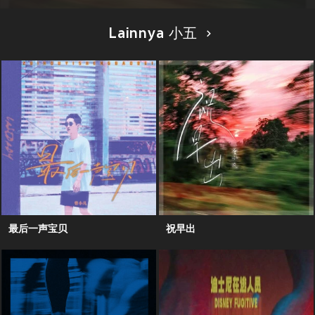
Lainnya 小五
最后一声宝贝
祝早出