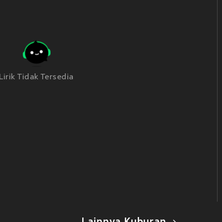
Lirik Tidak Tersedia