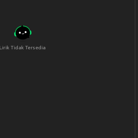
Lirik Tidak Tersedia