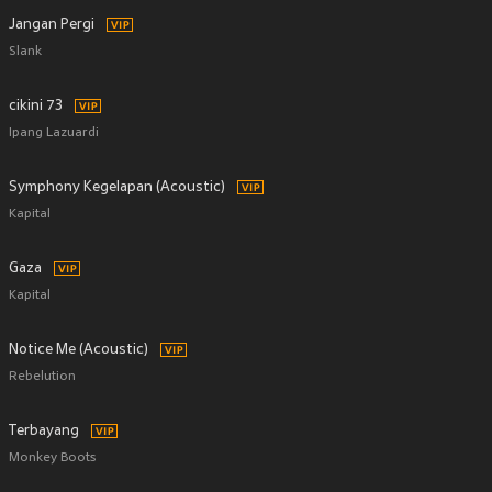
Jangan Pergi
Slank
cikini 73
Ipang Lazuardi
Symphony Kegelapan (Acoustic)
Kapital
Gaza
Kapital
Notice Me (Acoustic)
Rebelution
Terbayang
Monkey Boots