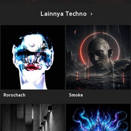
Lainnya Techno
Rorschach
Smoke