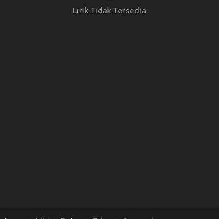
Lirik Tidak Tersedia