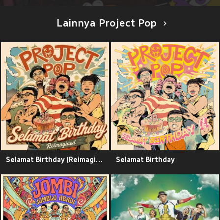
Lainnya Project Pop
Selamat Birthday (Reimagined)
Selamat Birthday