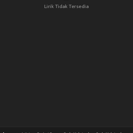
Lirik Tidak Tersedia