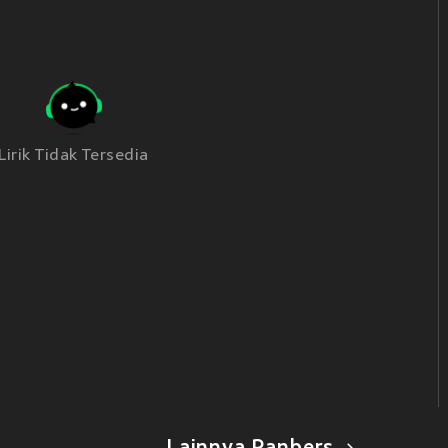
Lirik Tidak Tersedia