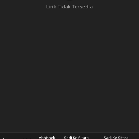
Lirik Tidak Tersedia
Abhishek
Sadi Ke Sitara
Sadi Ke Sitara