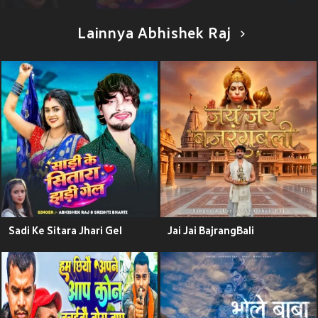
Lainnya Abhishek Raj
Sadi Ke Sitara Jhari Gel
Jai Jai BajrangBali