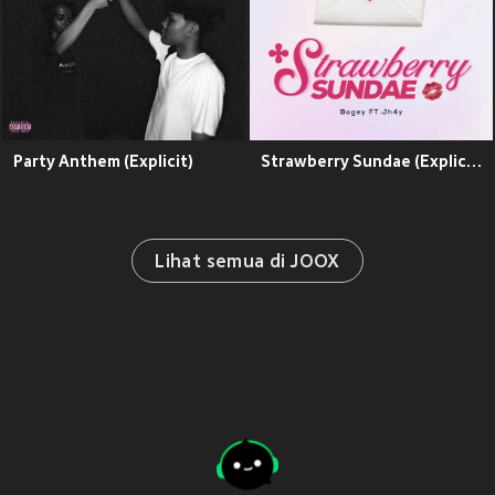
Party Anthem (Explicit)
Strawberry Sundae (Explicit)
Lihat semua di JOOX