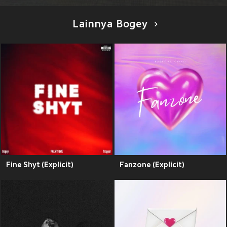
Lainnya Bogey
Fine Shyt (Explicit)
Fanzone (Explicit)