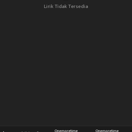
Lirik Tidak Tersedia
Onemoretime
Onemoretime