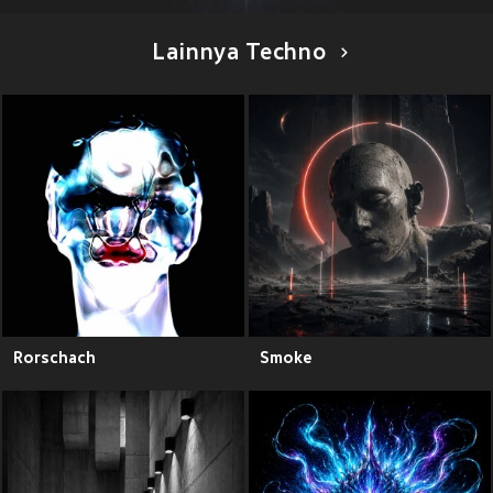
Lainnya Techno
Rorschach
Smoke