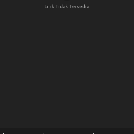
Lirik Tidak Tersedia