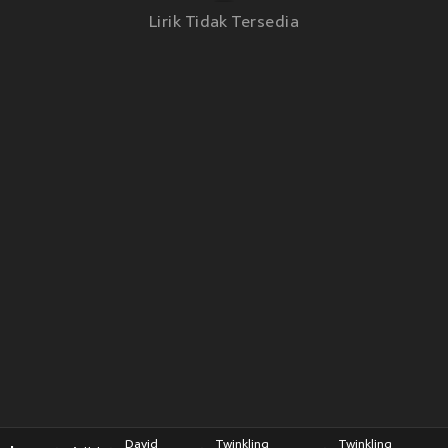
Lirik Tidak Tersedia
David
Twinkling
Twinkling