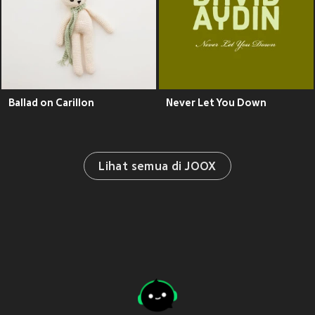
Ballad on Carillon
Never Let You Down
Lihat semua di JOOX