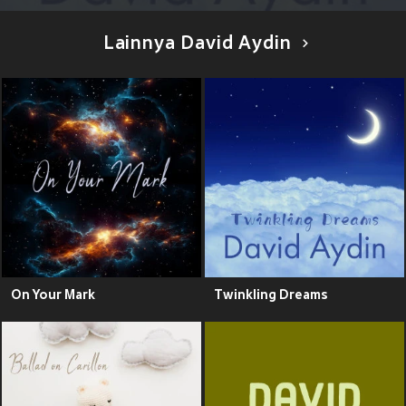
Lainnya David Aydin
On Your Mark
Twinkling Dreams