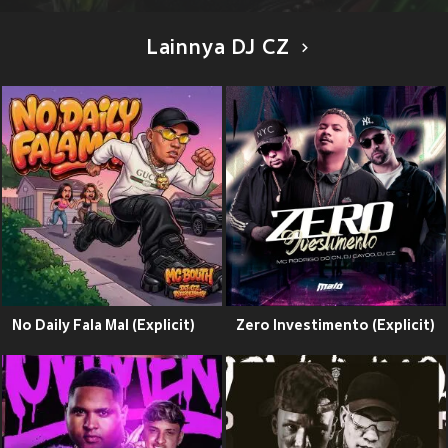
Lainnya DJ CZ
No Daily Fala Mal (Explicit)
Zero Investimento (Explicit)