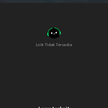
Lirik Tidak Tersedia